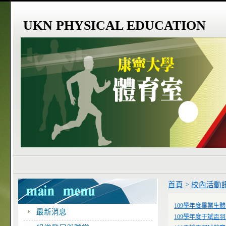
UKN PHYSICAL EDUCATION
首頁
>
校內活動
109學年度畢業生
最新消息
109學年度于斌盃