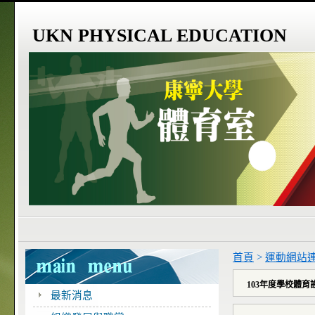
UKN PHYSICAL EDUCATION
首頁
>
運動網站
103年度學校體
最新消息